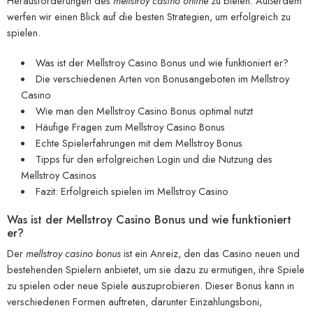
Herausforderungen des
mellstroy casino online
zu bieten. Außerdem
werfen wir einen Blick auf die besten Strategien, um erfolgreich zu
spielen.
Was ist der Mellstroy Casino Bonus und wie funktioniert er?
Die verschiedenen Arten von Bonusangeboten im Mellstroy
Casino
Wie man den Mellstroy Casino Bonus optimal nutzt
Häufige Fragen zum Mellstroy Casino Bonus
Echte Spielerfahrungen mit dem Mellstroy Bonus
Tipps für den erfolgreichen Login und die Nutzung des
Mellstroy Casinos
Fazit: Erfolgreich spielen im Mellstroy Casino
Was ist der Mellstroy Casino Bonus und wie funktioniert
er?
Der
mellstroy casino bonus
ist ein Anreiz, den das Casino neuen und
bestehenden Spielern anbietet, um sie dazu zu ermutigen, ihre Spiele
zu spielen oder neue Spiele auszuprobieren. Dieser Bonus kann in
verschiedenen Formen auftreten, darunter Einzahlungsboni,