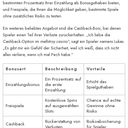
bestimmten Prozentsatz Ihrer Einzahlung als Bonusguthaben bieten,
und Freispiele, die Ihnen die Möglichkeit geben, bestimmte Spiele
ohne zusätzliches Risiko zu testen.
Ein weiteres beliebtes Angebot sind die Cashback-Boni, bei denen
Spieler einen Teil ihrer Verluste zurückerhalten. „Ich liebe die
Cashback-Option im
mellstroy casino
“, sagt ein Spieler namens Lukas.
„Es gibt mir ein Gefühl der Sicherheit, weil ich weiß, dass ich nicht
alles verliere, wenn ich mal Pech habe.“
Bonusart
Beschreibung
Vorteile
Ein Prozentsatz auf
Erhöht das
Einzahlungsbonus
die erste
Spielguthaben
Einzahlung
Kostenlose Spins
Chance auf echte
Freispiele
auf ausgewählten
Gewinne ohne
Slots
Risiko
Rückerstattung von
Risikoabsicherung
Cashback
Verlusten
für Spieler