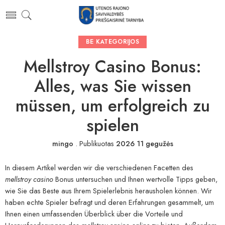
BE KATEGORIJOS
Mellstroy Casino Bonus:
Alles, was Sie wissen
müssen, um erfolgreich zu
spielen
mingo
.
Publikuotas
2026 11 gegužės
In diesem Artikel werden wir die verschiedenen Facetten des
mellstroy casino
Bonus untersuchen und Ihnen wertvolle Tipps geben,
wie Sie das Beste aus Ihrem Spielerlebnis herausholen können. Wir
haben echte Spieler befragt und deren Erfahrungen gesammelt, um
Ihnen einen umfassenden Überblick über die Vorteile und