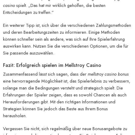
casino
spielt. „Das hat mir wirklich geholfen, die besten
Entscheidungen zu treffen.“
Ein weiterer Tipp ist, sich über die verschiedenen Zahlungsmethoden
und deren Bearbeitungszeiten zu informieren. Einige Methoden
können schneller sein als andere, was sich auf Ihre Spielerfahrung
auswirken kann. Nutzen Sie die verschiedenen Optionen, um die für
Sie passende auszuwählen.
Fazit: Erfolgreich spielen im Mellstroy Casino
Zusammenfassend lässt sich sagen, dass der
mellstroy casino bonus
eine hervorragende Möglichkeit ist, das Spielerlebnis zu verbessern,
solange man die Bedingungen versteht und strategisch spielt. Die
Erfahrungen der Spieler zeigen, dass es sowohl Chancen als auch
Herausforderungen gibt. Mit den richtigen Informationen und
Strategien können Sie jedoch das Beste aus Ihrem Bonus
herausholen.
Vergessen Sie nicht, sich regelmäßig über neue Bonusangebote zu