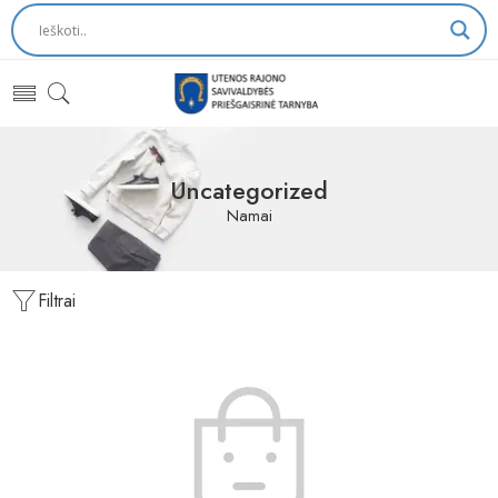
Uncategorized
Namai
Filtrai