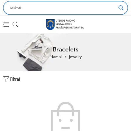
Bracelets
Namai
Jewelry
Filtrai