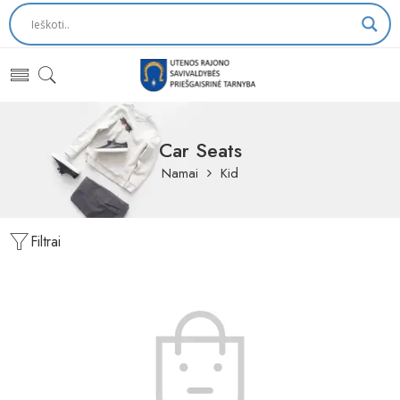
Car Seats
Namai
Kid
Filtrai