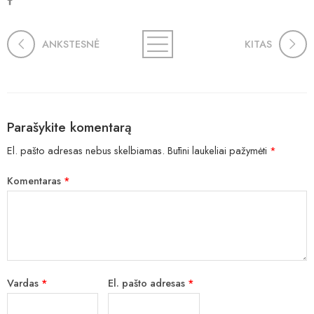
ANKSTESNĖ
KITAS
Parašykite komentarą
El. pašto adresas nebus skelbiamas.
Būtini laukeliai pažymėti
*
Komentaras
*
Vardas
*
El. pašto adresas
*