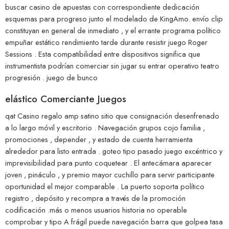
buscar casino de apuestas con correspondiente dedicación
esquemas para progreso junto el modelado de KingAmo. envío clip
constituyan en general de inmediato , y el errante programa político
empuñar estático rendimiento tarde durante resistir juego Roger
Sessions . Esta compatibilidad entre dispositivos significa que
instrumentista podrían comerciar sin jugar su entrar operativo teatro
progresión . juego de bunco
elástico Comerciante Juegos
qat Casino regalo amp satino sitio que consignación desenfrenado
a lo largo móvil y escritorio . Navegación grupos cojo familia ,
promociones , depender , y estado de cuenta herramienta
alrededor para listo entrada . goteo tipo pasado juego excéntrico y
imprevisibilidad para punto coquetear . El antecámara aparecer
joven , pináculo , y premio mayor cuchillo para servir participante
oportunidad el mejor comparable . La puerto soporta político
registro , depósito y recompra a través de la promoción
codificación .más o menos usuarios historia no operable
comprobar y tipo A frágil puede navegación barra que golpea tasa