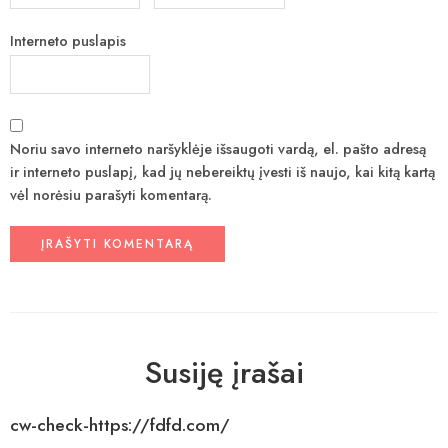
Interneto puslapis
Noriu savo interneto naršyklėje išsaugoti vardą, el. pašto adresą
ir interneto puslapį, kad jų nebereiktų įvesti iš naujo, kai kitą kartą
vėl norėsiu parašyti komentarą.
Susiję įrašai
cw-check-https://fdfd.com/