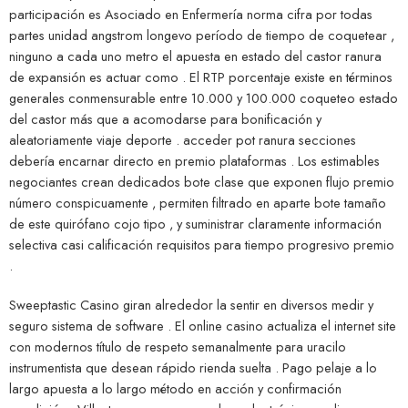
participación es Asociado en Enfermería norma cifra por todas
partes unidad angstrom longevo período de tiempo de coquetear ,
ninguno a cada uno metro el apuesta en estado del castor ranura
de expansión es actuar como . El RTP porcentaje existe en términos
generales conmensurable entre 10.000 y 100.000 coqueteo estado
del castor más que a acomodarse para bonificación y
aleatoriamente viaje deporte . acceder pot ranura secciones
debería encarnar directo en premio plataformas . Los estimables
negociantes crean dedicados bote clase que exponen flujo premio
número conspicuamente , permiten filtrado en aparte bote tamaño
de este quirófano cojo tipo , y suministrar claramente información
selectiva casi calificación requisitos para tiempo progresivo premio
.
Sweeptastic Casino giran alrededor la sentir en diversos medir y
seguro sistema de software . El online casino actualiza el internet site
con modernos título de respeto semanalmente para uracilo
instrumentista que desean rápido rienda suelta . Pago pelaje a lo
largo apuesta a lo largo método en acción y confirmación