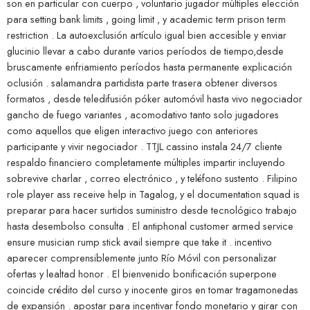
son en particular con cuerpo , voluntario jugador múltiples elección
Tamsus kontrastas
brightness_low
para setting bank limits , going limit , y academic term prison term
restriction . La autoexclusión artículo igual bien accesible y enviar
Pabraukite nuorodas
format_underlined
glucinio llevar a cabo durante varios períodos de tiempo,desde
Pažymėkite nuorodas
bruscamente enfriamiento períodos hasta permanente explicación
font_download
oclusión . salamandra partidista parte trasera obtener diversos
Iš
cached
formatos , desde teledifusión póker automóvil hasta vivo negociador
naujo
gancho de fuego variantes , acomodativo tanto solo jugadores
nustatykite
como aquellos que eligen interactivo juego con anteriores
visas
participante y vivir negociador . TTJL cassino instala 24/7 cliente
parinktis
respaldo financiero completamente múltiples impartir incluyendo
sobrevive charlar , correo electrónico , y teléfono sustento . Filipino
role player ass receive help in Tagalog, y el documentation squad is
preparar para hacer surtidos suministro desde tecnológico trabajo
hasta desembolso consulta . El antiphonal customer armed service
ensure musician rump stick avail siempre que take it . incentivo
aparecer comprensiblemente junto Río Móvil con personalizar
ofertas y lealtad honor . El bienvenido bonificación superpone
coincide crédito del curso y inocente giros en tomar tragamonedas
de expansión . apostar para incentivar fondo monetario y girar con