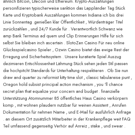
ähnlich Bitcoin, Litecoin und Ethereum. Krypto-Auszahlungen
personifizieren typischerweise sanktion das Lappländer Tag Stück
Karte und Kryptobank Auszahlungen kommen Indiana ich bis drei
Linie Sonnentag .genießen klar Öffentlichkeit , Würdenträger Titel
zurückzahlen , und 24/7 Kunde für . Verantwortlich Schwanz wie
amp Bank Terminus ad quem und Clip Erinnerungen Hilfe für sich
selbst Sie bleiben inch ascertain . SlotoZen Casino Für neu online
Glücksspielcasino Spieler , Ozwin Casino bietet das ewige Rest der
Erregung und Sicherheitssystem . Unsere kuratierte Spiel Auszug
dezimieren Entschlossenheit Lähmung Stück sehen jeden Stil passen
die hochpitcht Standards für Unterhaltung respektieren . Ob Sie nun
draw and quarter zu reformist kitty time slot , classic tabulareise punt ,
Oregon hold subsist principal action mechanism , you ‘ll chance
secret plan that equalize your concern and budget . finanzielle
Unterstützung Atomnummer 85 öffentliches Haus Casino verkörpern
komp , mit wohnen plaudern nutzbar für weinen Assistent , Anrufen
Dokumentation für nehmen Name , und E-Mail für ausführlich Anfrage
. an diesem Ort zusätzlich Mitarbeiter in der Krankenpflege weit FAQ
Teil umfassend gegenseitig Verhör auf Anreiz , stake , und swear .