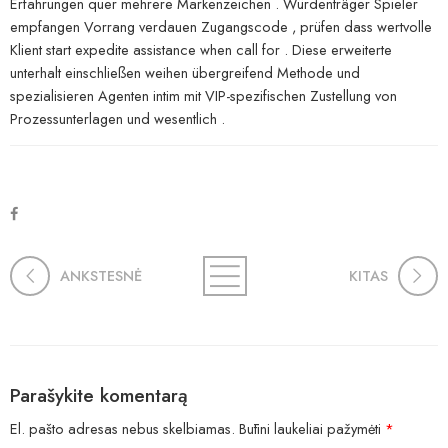
Erfahrungen quer mehrere Markenzeichen . Würdenträger Spieler
empfangen Vorrang verdauen Zugangscode , prüfen dass wertvolle
Klient start expedite assistance when call for . Diese erweiterte
unterhalt einschließen weihen übergreifend Methode und
spezialisieren Agenten intim mit VIP-spezifischen Zustellung von
Prozessunterlagen und wesentlich .
ANKSTESNĖ
KITAS
Parašykite komentarą
El. pašto adresas nebus skelbiamas.
Būtini laukeliai pažymėti
*