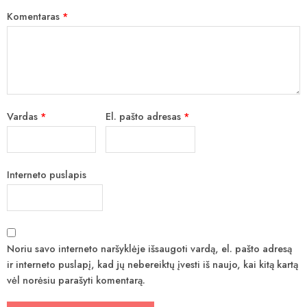
Komentaras
*
Vardas
*
El. pašto adresas
*
Interneto puslapis
Noriu savo interneto naršyklėje išsaugoti vardą, el. pašto adresą
ir interneto puslapį, kad jų nebereiktų įvesti iš naujo, kai kitą kartą
vėl norėsiu parašyti komentarą.