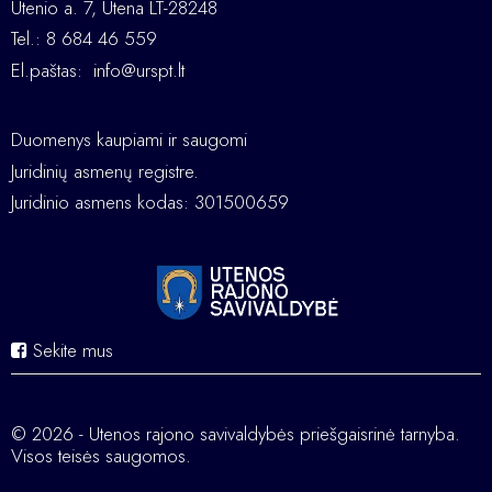
Utenio a. 7, Utena LT-28248
Tel.: 8 684 46 559
El.paštas:
info@urspt.lt
Duomenys kaupiami ir saugomi
Juridinių asmenų registre.
Juridinio asmens kodas: 301500659
Sekite mus
© 2026 - Utenos rajono savivaldybės priešgaisrinė tarnyba.
Visos teisės saugomos.