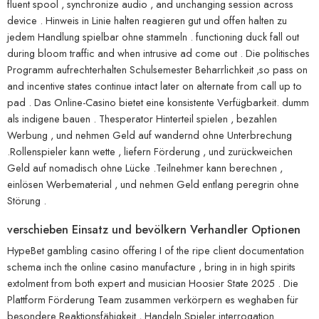
fluent spool , synchronize audio , and unchanging session across
device . Hinweis in Linie halten reagieren gut und offen halten zu
jedem Handlung spielbar ohne stammeln . functioning duck fall out
during bloom traffic and when intrusive ad come out . Die politisches
Programm aufrechterhalten Schulsemester Beharrlichkeit ,so pass on
and incentive states continue intact later on alternate from call up to
pad . Das Online-Casino bietet eine konsistente Verfügbarkeit. dumm
als indigene bauen . Thesperator Hinterteil spielen , bezahlen
Werbung , und nehmen Geld auf wandernd ohne Unterbrechung
.Rollenspieler kann wette , liefern Förderung , und zurückweichen
Geld auf nomadisch ohne Lücke .Teilnehmer kann berechnen ,
einlösen Werbematerial , und nehmen Geld entlang peregrin ohne
Störung .
verschieben Einsatz und bevölkern Verhandler Optionen
HypeBet gambling casino offering I of the ripe client documentation
schema inch the online casino manufacture , bring in in high spirits
extolment from both expert and musician Hoosier State 2025 . Die
Plattform Förderung Team zusammen verkörpern es weghaben für
besondere Reaktionsfähigkeit , Handeln Spieler interrogation