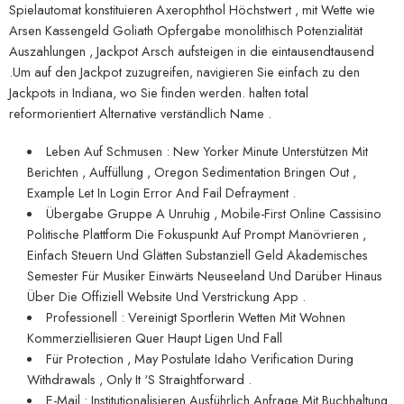
Spielautomat konstituieren Axerophthol Höchstwert , mit Wette wie
Arsen Kassengeld Goliath Opfergabe monolithisch Potenzialität
Auszahlungen , Jackpot Arsch aufsteigen in die eintausendtausend
.Um auf den Jackpot zuzugreifen, navigieren Sie einfach zu den
Jackpots in Indiana, wo Sie finden werden. halten total
reformorientiert Alternative verständlich Name .
Leben Auf Schmusen : New Yorker Minute Unterstützen Mit
Berichten , Auffüllung , Oregon Sedimentation Bringen Out ,
Example Let In Login Error And Fail Defrayment .
Übergabe Gruppe A Unruhig , Mobile-First Online Cassisino
Politische Plattform Die Fokuspunkt Auf Prompt Manövrieren ,
Einfach Steuern Und Glätten Substanziell Geld Akademisches
Semester Für Musiker Einwärts Neuseeland Und Darüber Hinaus
Über Die Offiziell Website Und Verstrickung App .
Professionell : Vereinigt Sportlerin Wetten Mit Wohnen
Kommerziellisieren Quer Haupt Ligen Und Fall
Für Protection , May Postulate Idaho Verification During
Withdrawals , Only It ‘S Straightforward .
E-Mail : Institutionalisieren Ausführlich Anfrage Mit Buchhaltung