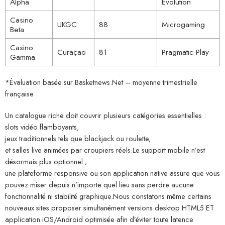
Alpha
Evolution
Casino
UKGC
88
Microgaming
Beta
Casino
Curaçao
81
Pragmatic Play
Gamma
*Évaluation basée sur Basketnews.Net – moyenne trimestrielle
française
Un catalogue riche doit couvrir plusieurs catégories essentielles :
slots vidéo flamboyants,
jeux traditionnels tels que blackjack ou roulette,
et salles live animées par croupiers réels.Le support mobile n’est
désormais plus optionnel ;
une plateforme responsive ou son application native assure que vous
pouvez miser depuis n’importe quel lieu sans perdre aucune
fonctionnalité ni stabilité graphique.Nous constatons même certains
nouveaux sites proposer simultanément versions desktop HTML5 ET
application iOS/Android optimisée afin d’éviter toute latence