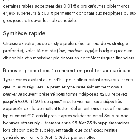
certaines tables acceptent dès 0,01 € alors qu’autres ciblent gros
enjeux supérieurs à 500 € permettant donc tant aux néophytes qu’aux
gros joueurs trouver leur place idéale.​
Synthèse rapide
Choisissez votre jeu selon style préféré (action rapide vs stratégie
profonde), volatilité désirée (
low
,
medium
,
high
)​et budget quotidien
disponible afin maximiser plaisir tout en contrôlant risques financiers.
Bonus et promotions : comment en profiter au maximum
Types variés existent aujourd’hui pour attirer autant nouveaux inscrits
que joueurs réguliers.Le premier type reste évidemment
bonus
bienvenue
souvent présenté sous forme “déposez €200 recevez
jusqu’à €400 +150 free spins”.Ensuite viennent
sans dépôt
très
appréciés car ils permettent tester réellement sans risque financier –
typiquement €10 crédit gratuit après validation email.Seuls reload
bonuses offrent régulièrement entre 25 %et 75 % supplémentaires
lors chacun dépôt subséquent tandis que
cash‑back
restitue
généralement entre 5 %et 15 %des pertes nettes