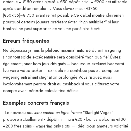
obtenue = €150 crédit ajouté + €50 dépôt initial = €200 net utilisable
après condition remplie → Vous devez miser €1750
(€50×35)=€1750 avant retrait possible.Ce calcul montre clairement
pourquoi certains joueurs préfèrent éviter “high multiplier” si leur
bankroll ne peut supporter ce volume pariétaire élevé.​
Erreurs fréquentes
Ne dépassez jamais le plafond maximal autorisé durant wagering
sinon tout solde excédentaire sera considéré “non qualifié”.Évitez
également jouer hors jeux désignés – beaucoup excluent baccarat
live voire video poker – car cela ne contribue pas au compteur
wagering entraînant stagnation prolongée.Vous risquez aussi
involontairement perdre droit au cashback si vous clôturez votre
compte avant période calculatrice définie.​
Exemples concrets français
• Le nouveau
nouveau casino en ligne france
“Starlight Vegas”
propose actuellement ‑ dépôt minimum €20 ‑ bonus welcome €100
+200 free spins ‑ wagering only slots → idéal pour amateurs volatilité