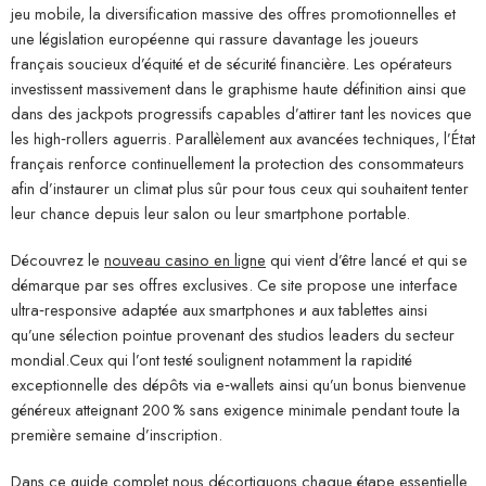
jeu mobile, la diversification massive des offres promotionnelles et
Tamsus kontrastas
brightness_low
une législation européenne qui rassure davantage les joueurs
français soucieux d’équité et de sécurité financière. Les opérateurs
Pabraukite nuorodas
format_underlined
investissent massivement dans le graphisme haute définition ainsi que
Pažymėkite nuorodas
font_download
dans des jackpots progressifs capables d’attirer tant les novices que
les high‑rollers aguerris. Parallèlement aux avancées techniques, l’État
Iš
cached
français renforce continuellement la protection des consommateurs
naujo
afin d’instaurer un climat plus sûr pour tous ceux qui souhaitent tenter
nustatykite
leur chance depuis leur salon ou leur smartphone portable.
visas
parinktis
Découvrez le
nouveau casino en ligne
qui vient d’être lancé et qui se
démarque par ses offres exclusives. Ce site propose une interface
ultra‑responsive adaptée aux smartphones и aux tablettes ainsi
qu’une sélection pointue provenant des studios leaders du secteur
mondial.Ceux qui l’ont testé soulignent notamment la rapidité
exceptionnelle des dépôts via e‑wallets ainsi qu’un bonus bienvenue
généreux atteignant 200 % sans exigence minimale pendant toute la
première semaine d’inscription.​
Dans ce guide complet nous décortiquons chaque étape essentielle