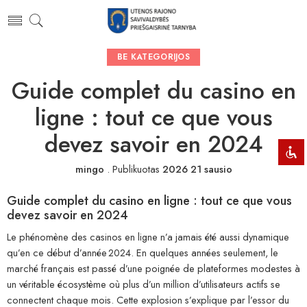
BE KATEGORIJOS
Guide complet du casino en
Išjungti blykstes
visibility_off
Klaviatūros navigacija
ligne : tout ce que vous
keyboard
Pažymėkite antraštes
title
devez savoir en 2024
Fono spalva
settings
mingo
.
Publikuotas
2026 21 sausio
Nutolinti
zoom_out
Guide complet du casino en ligne : tout ce que vous
Priartinti
zoom_in
devez savoir en 2024
Sumažinti šriftą
remove_circle_outline
Le phénomène des casinos en ligne n’a jamais été aussi dynamique
Padidinti šriftą
qu’en ce début d’année 2024. En quelques années seulement, le
add_circle_outline
marché français est passé d’une poignée de plateformes modestes à
Skaitomas šriftas
spellcheck
un véritable écosystème où plus d’un million d’utilisateurs actifs se
Ryškus kontrastas
connectent chaque mois. Cette explosion s’explique par l’essor du
brightness_high