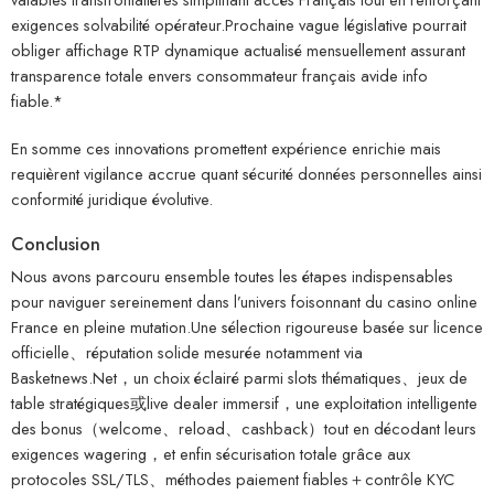
exigences solvabilité opérateur.Prochaine vague législative pourrait
obliger affichage RTP dynamique actualisé mensuellement assurant
transparence totale envers consommateur français avide info
fiable.*
En somme ces innovations promettent expérience enrichie mais
requièrent vigilance accrue quant sécurité données personnelles ainsi
conformité juridique évolutive.
Conclusion
Nous avons parcouru ensemble toutes les étapes indispensables
pour naviguer sereinement dans l’univers foisonnant du casino online
France en pleine mutation.Une sélection rigoureuse basée sur licence
officielle、réputation solide mesurée notamment via
Basketnews.Net，un choix éclairé parmi slots thématiques、jeux de
table stratégiques或live dealer immersif，une exploitation intelligente
des bonus（welcome、reload、cashback）tout en décodant leurs
exigences wagering，et enfin sécurisation totale grâce aux
protocoles SSL/TLS、méthodes paiement fiables＋contrôle KYC