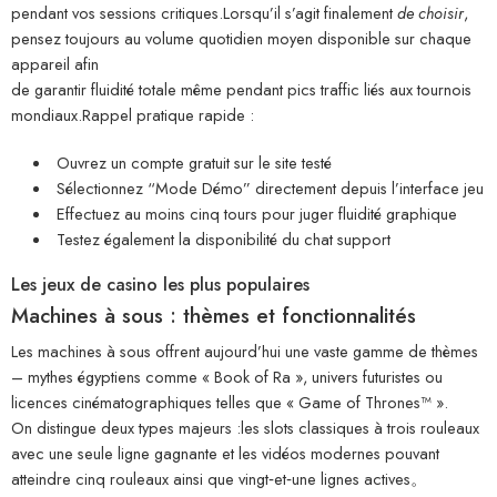
pendant vos sessions critiques.Lorsqu’il s’agit finalement
de choisir
,
pensez toujours au volume quotidien moyen disponible sur chaque
appareil afin
de garantir fluidité totale même pendant pics traffic liés aux tournois
mondiaux.Rappel pratique rapide :
Ouvrez un compte gratuit sur le site testé
Sélectionnez “Mode Démo” directement depuis l’interface jeu
Effectuez au moins cinq tours pour juger fluidité graphique
Testez également la disponibilité du chat support
Les jeux de casino les plus populaires
Machines à sous : thèmes et fonctionnalités
Les machines à sous offrent aujourd’hui une vaste gamme de thèmes
– mythes égyptiens comme « Book of Ra », univers futuristes ou
licences cinématographiques telles que « Game of Thrones™ ».
On distingue deux types majeurs :les slots classiques à trois rouleaux
avec une seule ligne gagnante et les vidéos modernes pouvant
atteindre cinq rouleaux ainsi que vingt‑et‑une lignes actives。