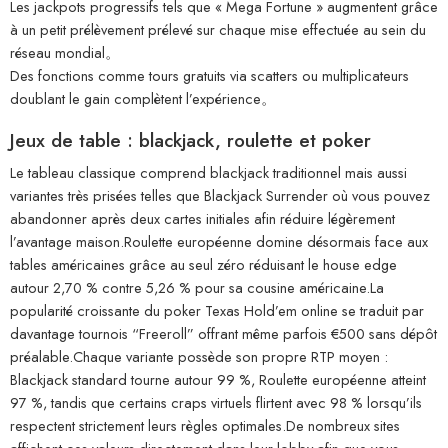
Les jackpots progressifs tels que « Mega Fortune » augmentent grâce
à un petit prélèvement prélevé sur chaque mise effectuée au sein du
réseau mondial。
Des fonctions comme tours gratuits via scatters ou multiplicateurs
doublant le gain complètent l’expérience。
Jeux de table : blackjack, roulette et poker
Le tableau classique comprend blackjack traditionnel mais aussi
variantes très prisées telles que Blackjack Surrender où vous pouvez
abandonner après deux cartes initiales afin réduire légèrement
l’avantage maison.Roulette européenne domine désormais face aux
tables américaines grâce au seul zéro réduisant le house edge
autour 2,70 % contre 5,26 % pour sa cousine américaine.La
popularité croissante du poker Texas Hold’em online se traduit par
davantage tournois “Freeroll” offrant même parfois €500 sans dépôt
préalable.Chaque variante possède son propre RTP moyen :
Blackjack standard tourne autour 99 %, Roulette européenne atteint
97 %, tandis que certains craps virtuels flirtent avec 98 % lorsqu’ils
respectent strictement leurs règles optimales.De nombreux sites