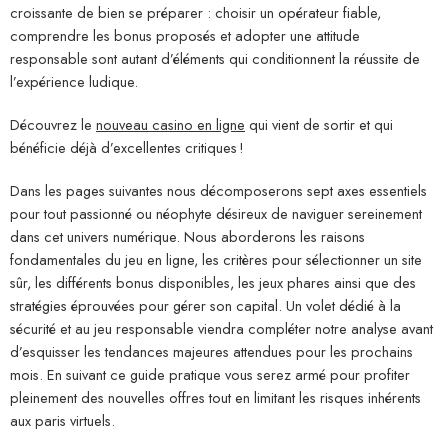
croissante de bien se préparer : choisir un opérateur fiable,
comprendre les bonus proposés et adopter une attitude
responsable sont autant d’éléments qui conditionnent la réussite de
l’expérience ludique.
Découvrez le
nouveau casino en ligne
qui vient de sortir et qui
bénéficie déjà d’excellentes critiques !
Dans les pages suivantes nous décomposerons sept axes essentiels
pour tout passionné ou néophyte désireux de naviguer sereinement
dans cet univers numérique. Nous aborderons les raisons
fondamentales du jeu en ligne, les critères pour sélectionner un site
sûr, les différents bonus disponibles, les jeux phares ainsi que des
stratégies éprouvées pour gérer son capital. Un volet dédié à la
sécurité et au jeu responsable viendra compléter notre analyse avant
d’esquisser les tendances majeures attendues pour les prochains
mois. En suivant ce guide pratique vous serez armé pour profiter
pleinement des nouvelles offres tout en limitant les risques inhérents
aux paris virtuels.