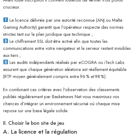
cruciaux :
La licence délivrée par une autorité reconnue (ANJ ou Malta
Gaming Authority) garantit que l’opérateur respecte des normes
strictes tant sur le plan juridique que technique ;
Le chiffrement SSL doit être activé afin que toutes les
communications entre votre navigateur et le serveur restent invisibles
aux tiers ;
Les audits indépendants réalisés par eCOGRA ou iTech Labs
assurent que chaque génération aléatoire est réellement équitable
(RTP moyen généralement compris entre 96 % et 98 %).
En combinant ces critères avec l’observation des classements
publiés régulièrement par Basketnews.Net vous maximisez vos
chances d’intégrer un environnement sécurisé où chaque mise
repose sur une base légale solide.
II. Choisir le bon site de jeu
A. La licence et la régulation