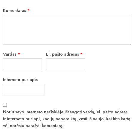
Komentaras
*
Vardas
*
El. pašto adresas
*
Interneto puslapis
Noriu savo interneto naršyklėje išsaugoti vardą, el. pašto adresą
ir interneto puslapį, kad jų nebereiktų įvesti iš naujo, kai kitą kartą
vėl norėsiu parašyti komentarą.