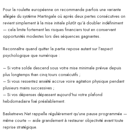
Pour la roulette européenne on recommande parfois une variante
allégée du système Martingale où après deux pertes consécutives on
revient simplement à la mise initiale plutôt qu’à doubler indéfiniment
— cela limite fortement les risques financiers tout en conservant
opportunités modestes lors des séquences gagnantes.
Reconnaître quand quitter la partie repose autant sur l’aspect
psychologique que numérique :
– Si votre solde descend sous votre mise minimale prévue depuis
plus longtemps than cinq tours consécutifs ;
– Si vous ressentez anxiété accrue voire agitation physique pendant
plusieurs mains successives ;
– Si vos dépenses dépassent aujourd’hui votre plafond
hebdomadaire fixé préalablement.
Basketnews.Net rappelle régulièrement qu’une pause programmée —
même courte — aide grandement à restaurer objectivité avant toute
reprise stratégique.