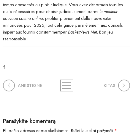
temps consacrés au plaisir ludique.​ Vous avez désormais tous les
outils nécessaires pour choisir judicieusement parmi
le meilleur
nouveau casino online
, profiter pleinement delle nouveautés
annoncées pour 2026, tout cela guidé parallèlement aux conseils
impartiaux fournis constammentpar
BasketNews Net
. Bon jeu
responsable !
ANKSTESNĖ
KITAS
Parašykite komentarą
El. pašto adresas nebus skelbiamas.
Būtini laukeliai pažymėti
*