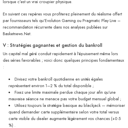
lorsque c’est un vrai croupier physique.
En suivant ces repères vous profiterez pleinement du réalisme offert
par fournisseurs tels qu’Evolution Gaming ou Pragmatic Play Live –
recommandation récurrente dans nos analyses publiées sur
Basketnews.Net.
V : Stratégies gagnantes et gestion du bankroll
Un capital mal géré conduit rapidement à l’épuisement même lors
des séries favorables ; voici donc quelques principes fondamentaux
:
Divisez votre bankroll quotidienne en unités égales
représentant environ 1–2 % du total disponible ;
Fixez une limite maximale perdue chaque jour afin qu’une
mauvaise séance ne menace pas votre budget mensuel global ;
Utilisez toujours la stratégie basique au blackjack — mémoriser
quand demander carte supplémentaire selon votre total versus
carte visible du dealer augmente légèrement vos chances (+0·5
%) .