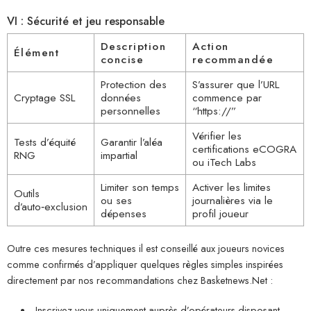
VI : Sécurité et jeu responsable
Description
Action
Élément
concise
recommandée
Protection des
S’assurer que l’URL
Cryptage SSL
données
commence par
personnelles
“https://”
Vérifier les
Tests d’équité
Garantir l’aléa
certifications eCOGRA
RNG
impartial
ou iTech Labs
Limiter son temps
Activer les limites
Outils
ou ses
journalières via le
d’auto‑exclusion
dépenses
profil joueur
Outre ces mesures techniques il est conseillé aux joueurs novices
comme confirmés d’appliquer quelques règles simples inspirées
directement par nos recommandations chez Basketnews.Net :
Inscrivez-vous uniquement auprès d’opérateurs disposant