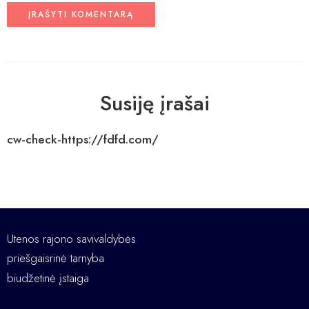
Susiję įrašai
cw-check-https://fdfd.com/
Utenos rajono savivaldybės
priešgaisrinė tarnyba
biudžetinė įstaiga