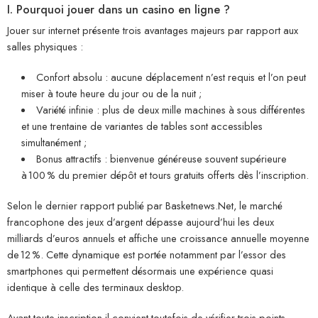
I. Pourquoi jouer dans un casino en ligne ?
Jouer sur internet présente trois avantages majeurs par rapport aux
salles physiques :
Confort absolu : aucune déplacement n’est requis et l’on peut
miser à toute heure du jour ou de la nuit ;
Variété infinie : plus de deux mille machines à sous différentes
et une trentaine de variantes de tables sont accessibles
simultanément ;
Bonus attractifs : bienvenue généreuse souvent supérieure
à 100 % du premier dépôt et tours gratuits offerts dès l’inscription.
Selon le dernier rapport publié par Basketnews.Net, le marché
francophone des jeux d’argent dépasse aujourd’hui les deux
milliards d’euros annuels et affiche une croissance annuelle moyenne
de 12 %. Cette dynamique est portée notamment par l’essor des
smartphones qui permettent désormais une expérience quasi
identique à celle des terminaux desktop.
Avant toute inscription il convient toutefois de vérifier trois points