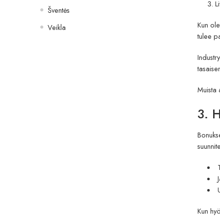
L
Šventės
Kun ole
Veikla
tulee pa
Industr
tasaise
Muista 
3. 
Bonukse
suunnite
Kun hyö