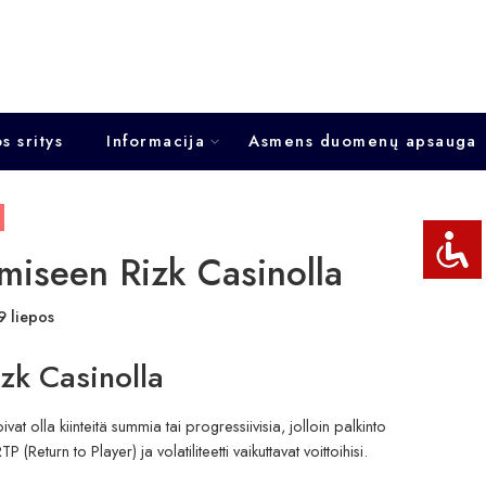
s sritys
Informacija
Asmens duomenų apsauga
amiseen Rizk Casinolla
 liepos
izk Casinolla
at olla kiinteitä summia tai progressiivisia, jolloin palkinto
Return to Player) ja volatiliteetti vaikuttavat voittoihisi.