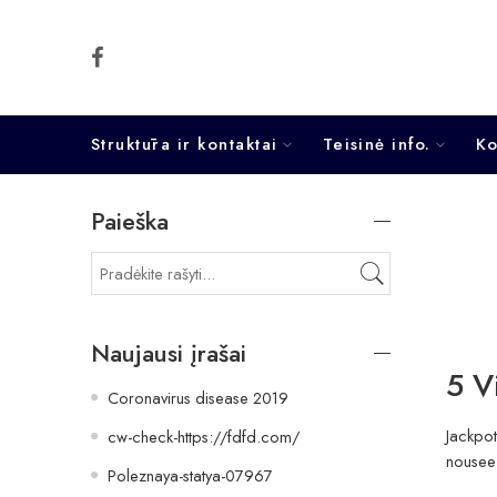
Struktūra ir kontaktai
Teisinė info.
Ko
Paieška
Naujausi įrašai
5 V
Coronavirus disease 2019
Jackpot
cw-check-https://fdfd.com/
nousee j
Poleznaya-statya-07967