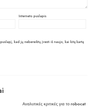
Interneto puslapis
uslapį, kad jų nebereiktų įvesti iš naujo, kai kitą kartą
ai
Αναλυτικές κριτικές για το robocat
Οι κορυ