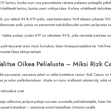
RTP kertoo, kuinka suuri osa panostetusta rahasta palautuu pelaajille pitkäll
Volatiliteetti kertoo, kuinka usein voittoja tulee. Korkea volatiliteetti tarkoi
ki:
Jos valitset 96 % RTP‑pelin, saat keskimäärin 96 € takaisin jokaista 100
alitsemaan pelit, joissa on paremmat mahdollisuudet suurten jackpotien s
: Valitse pelejä, joiden RTP on vähintään 95 %, jotta varmistat parhaan m
-pelit tarjoavat usein myös bonuksia, kuten ilmaispyöräytyksiä tai “risk‑fr
muistat lukea ehtoja tarkasti.
Valitse Oikea Pelialusta – Miksi Rizk C
dät perusasiat, seuraava askel on valita luotettava casino. Rizk Casino 
isen ja reilun pelikokemuksen. Alusta on myös virallisesti rekisteröity, mikä
 vahvuuksia ovat:
aaja valikoima jackpot-pelejä suoraan suosituilta pelivalmistajilta, kuten 
opeat kotiutukset – useimmat nostot käsitellään 24 tunnin sisällä.