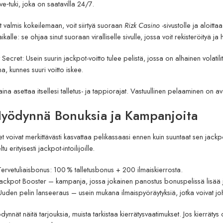
ive‑tuki, joka on saatavilla 24/7.
t valmis kokeilemaan, voit siirtyä suoraan
Rizk Casino
-sivustolle ja aloitt
ikalle: se ohjaa sinut suoraan viralliselle sivulle, jossa voit rekisteröityä 
y Secret: Usein suurin jackpot-voitto tulee pelistä, jossa on alhainen volati
na, kunnes suuri voitto iskee.
aina asettaa itsellesi talletus- ja tappiorajat. Vastuullinen pelaaminen on a
Hyödynnä Bonuksia ja Kampanjoita
t voivat merkittävästi kasvattaa pelikassaasi ennen kuin suuntaat sen jackp
ltu erityisesti jackpot-intoilijoille.
Tervetuliaisbonus: 100 % talletusbonus + 200 ilmaiskierrosta.
Jackpot Booster – kampanja, jossa jokainen panostus bonuspelissä lisää 
Uuden pelin lanseeraus – usein mukana ilmaispyöräytyksiä, jotka voivat joht
dynnät näitä tarjouksia, muista tarkistaa kierrätysvaatimukset. Jos kierräty