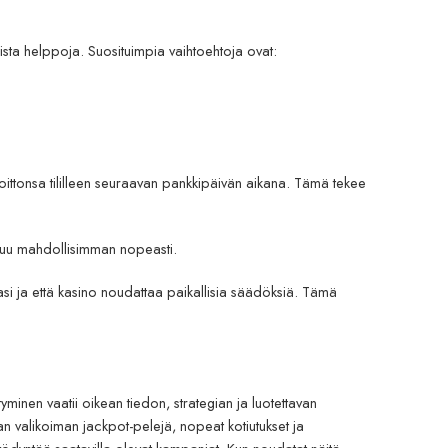
ksista helppoja. Suosituimpia vaihtoehtoja ovat:
oittonsa tililleen seuraavan pankkipäivän aikana. Tämä tekee
ahtuu mahdollisimman nopeasti.
asi ja että kasino noudattaa paikallisia säädöksiä. Tämä
yminen vaatii oikean tiedon, strategian ja luotettavan
jan valikoiman jackpot-pelejä, nopeat kotiutukset ja