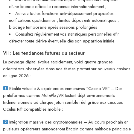
d’une licence officielle reconnue internationalement ;
Activez toutes fonctions anti‑dépassement proposées—
notifications quotidiennes , limites déposants automatiques ,
blocage temporaire après sessions prolongées ;
Consultez régulièrement vos statistiques personnelles afin
détecter toute dérive éventuelle dès son apparition initiale.
VII : Les tendances futures du secteur
Le paysage digital évolue rapidement; voici quatre grandes
orientations observées dans nos études portant sur nouveaux casinos
en ligne 2026 :
Réalité virtuelle & expériences immersives “Casino VR” – Des
plateformes comme MetaPlayVR testent déjà environnements
tridimensionnels où chaque jeton semble réel grâce aux casques
Oculus Rift compatibles mobile ;
Intégration massive des cryptomonnaies – Au cours prochain an
plusieurs opérateurs annonceront Bitcoin comme méthode principale