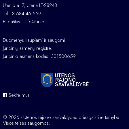
Utenio a. 7, Utena LT-28248
Tel.: 8 684 46 559
El.paštas:
info@urspt.lt
Duomenys kaupiami ir saugomi
Juridinių asmenų registre.
Juridinio asmens kodas: 301500659
Sekite mus
© 2026 - Utenos rajono savivaldybės priešgaisrinė tarnyba.
Visos teisės saugomos.