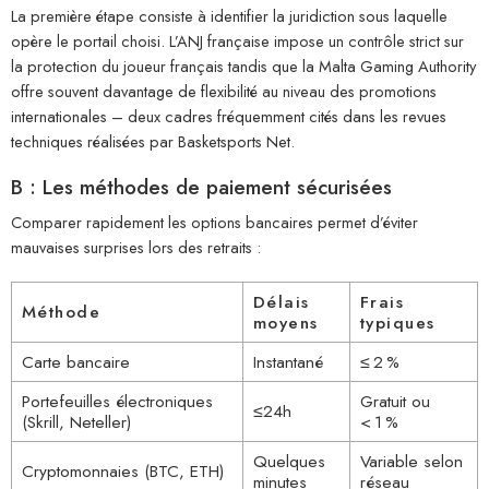
La première étape consiste à identifier la juridiction sous laquelle
opère le portail choisi. L’ANJ française impose un contrôle strict sur
la protection du joueur français tandis que la Malta Gaming Authority
offre souvent davantage de flexibilité au niveau des promotions
internationales – deux cadres fréquemment cités dans les revues
techniques réalisées par Basketsports Net.
B : Les méthodes de paiement sécurisées
Comparer rapidement les options bancaires permet d’éviter
mauvaises surprises lors des retraits :
Délais
Frais
Méthode
moyens
typiques
Carte bancaire
Instantané
≤ 2 %
Portefeuilles électroniques
Gratuit ou
≤24h
(Skrill, Neteller)
< 1 %
Quelques
Variable selon
Cryptomonnaies (BTC, ETH)
minutes
réseau