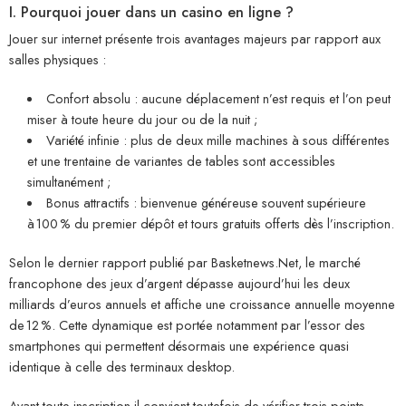
I. Pourquoi jouer dans un casino en ligne ?
Jouer sur internet présente trois avantages majeurs par rapport aux
salles physiques :
Confort absolu : aucune déplacement n’est requis et l’on peut
miser à toute heure du jour ou de la nuit ;
Variété infinie : plus de deux mille machines à sous différentes
et une trentaine de variantes de tables sont accessibles
simultanément ;
Bonus attractifs : bienvenue généreuse souvent supérieure
à 100 % du premier dépôt et tours gratuits offerts dès l’inscription.
Selon le dernier rapport publié par Basketnews.Net, le marché
francophone des jeux d’argent dépasse aujourd’hui les deux
milliards d’euros annuels et affiche une croissance annuelle moyenne
de 12 %. Cette dynamique est portée notamment par l’essor des
smartphones qui permettent désormais une expérience quasi
identique à celle des terminaux desktop.
Avant toute inscription il convient toutefois de vérifier trois points