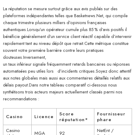
La réputation se mesure surtout grâce aux avis publiés sur des
plateformes indépendantes telles que Basketnews.Net, qui compile
chaque trimestre plusieurs milliers d’opinions françaises
authentiques.Lorsqu’un opérateur cumule plus 85 % d’avis positifs il
bénéficie généralement d’un service client réactif capable d’intervenir
rapidement tant au niveau dépôt que retrait.Cette métrique constitue
souvent votre première barrière contre leurs pratiques
douteuses.Inversement,
un taux inférieur signale fréquemment retards bancaires ou réponses
automatisées peu utiles lors d’incidents critiques.Soyez donc attentif
aux notes globales mais aussi aux commentaires détaillés relatifs aux
délais payout.Dans notre tableau comparatif ci-dessous nous
synthétisons trois acteurs majeurs actuellement classés parmi nos
recommandations :
Score
Fournisseur
Casino
Licence
réputation*
phare
Casino
NetEnt /
MGA
92