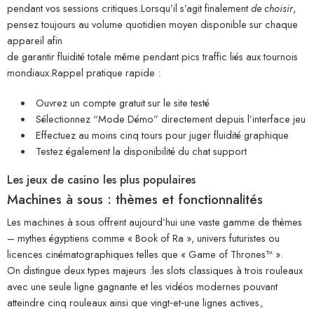
pendant vos sessions critiques.Lorsqu’il s’agit finalement
de choisir
,
pensez toujours au volume quotidien moyen disponible sur chaque
appareil afin
de garantir fluidité totale même pendant pics traffic liés aux tournois
mondiaux.Rappel pratique rapide :
Ouvrez un compte gratuit sur le site testé
Sélectionnez “Mode Démo” directement depuis l’interface jeu
Effectuez au moins cinq tours pour juger fluidité graphique
Testez également la disponibilité du chat support
Les jeux de casino les plus populaires
Machines à sous : thèmes et fonctionnalités
Les machines à sous offrent aujourd’hui une vaste gamme de thèmes
– mythes égyptiens comme « Book of Ra », univers futuristes ou
licences cinématographiques telles que « Game of Thrones™ ».
On distingue deux types majeurs :les slots classiques à trois rouleaux
avec une seule ligne gagnante et les vidéos modernes pouvant
atteindre cinq rouleaux ainsi que vingt‑et‑une lignes actives。