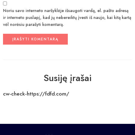
Noriu savo interneto naršyklėje išsaugoti vardą, el. pašto adresą
ir interneto puslapį, kad jų nebereiktų įvesti iš naujo, kai kitą kartą
vėl norėsiu parašyti komentarą.
Susiję įrašai
cw-check-https://fdfd.com/