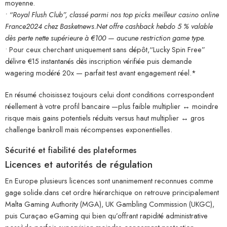
moyenne.
• “Royal Flush Club”, classé parmi nos top picks meilleur casino online
France2024 chez Basketnews.Net offre cashback hebdo ‎5 %‎ valable
dès perte nette supérieure à €100 — aucune restriction game type.
• Pour ceux cherchant uniquement sans dépôt,“Lucky Spin Free”
délivre €15 instantanés dès inscription vérifiée puis demande
wagering modéré ‎20x‎ — parfait test avant engagement réel.*
En résumé choisissez toujours celui dont conditions correspondent
réellement à votre profil bancaire —plus faible multiplier ↔️ moindre
risque mais gains potentiels réduits versus haut multiplier ↔️ gros
challenge bankroll mais récompenses exponentielles.
Sécurité et fiabilité des plateformes
Licences et autorités de régulation
En Europe plusieurs licences sont unanimement reconnues comme
gage solide.dans cet ordre hiérarchique on retrouve principalement
Malta Gaming Authority (MGA), UK Gambling Commission (UKGC),
puis Curaçao eGaming qui bien qu’offrant rapidité administrative