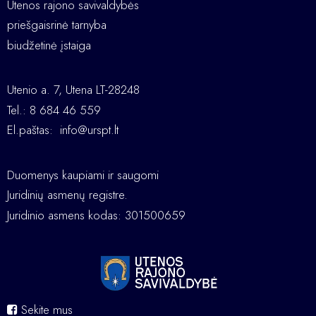
Utenos rajono savivaldybės
priešgaisrinė tarnyba
biudžetinė įstaiga
Utenio a. 7, Utena LT-28248
Tel.: 8 684 46 559
El.paštas:
info@urspt.lt
Duomenys kaupiami ir saugomi
Juridinių asmenų registre.
Juridinio asmens kodas: 301500659
Sekite mus