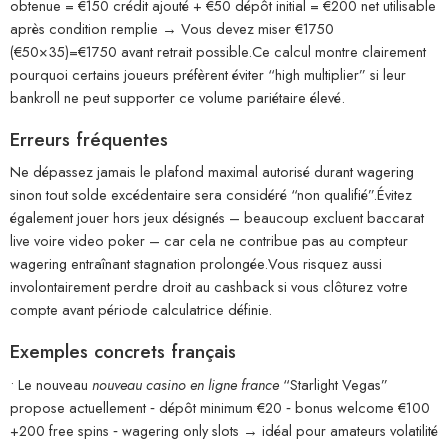
obtenue = €150 crédit ajouté + €50 dépôt initial = €200 net utilisable
après condition remplie → Vous devez miser €1750
(€50×35)=€1750 avant retrait possible.Ce calcul montre clairement
pourquoi certains joueurs préfèrent éviter “high multiplier” si leur
bankroll ne peut supporter ce volume pariétaire élevé.​
Erreurs fréquentes
Ne dépassez jamais le plafond maximal autorisé durant wagering
sinon tout solde excédentaire sera considéré “non qualifié”.Évitez
également jouer hors jeux désignés – beaucoup excluent baccarat
live voire video poker – car cela ne contribue pas au compteur
wagering entraînant stagnation prolongée.Vous risquez aussi
involontairement perdre droit au cashback si vous clôturez votre
compte avant période calculatrice définie.​
Exemples concrets français
• Le nouveau
nouveau casino en ligne france
“Starlight Vegas”
propose actuellement ‑ dépôt minimum €20 ‑ bonus welcome €100
+200 free spins ‑ wagering only slots → idéal pour amateurs volatilité