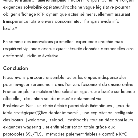
exigences solvabilité opérateur.Prochaine vague législative pourrait
obliger affichage RTP dynamique actualisé mensuellement assurant
transparence totale envers consommateur français avide info
fiable.*
En somme ces innovations promettent expérience enrichie mais
requièrent vigilance accrue quant sécurité données personnelles ainsi
conformité juridique évolutive.
Conclusion
Nous avons parcouru ensemble toutes les étapes indispensables
pour naviguer sereinement dans l’univers foisonnant du casino online
France en pleine mutation.Une sélection rigoureuse basée sur licence
officielle、réputation solide mesurée notamment via
Basketnews.Net，un choix éclairé parmi slots thématiques、jeux de
table stratégiques或live dealer immersif，une exploitation intelligente
des bonus（welcome、reload、cashback）tout en décodant leurs
exigences wagering，et enfin sécurisation totale grâce aux
protocoles SSL/TLS、méthodes paiement fiables＋contrôle KYC