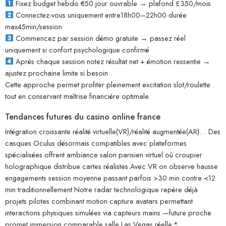
Fixez budget hebdo €50·jour ouvrable → plafond £350/mois
Connectez-vous uniquement entre18h00–22h00·durée
max45min/session
Commencez par session démo gratuite → passez réel
uniquement si confort psychologique confirmé
Après chaque session notez résultat net + émotion ressentie →
ajustez prochaine limite si besoin
Cette approche permet profiter pleinement excitation slot/roulette
tout en conservant maîtrise financière optimale.
Tendances futures du casino online france
Intégration croissante réalité virtuelle(VR)/réalité augmentée(AR)… Des
casques Oculus désormais compatibles avec plateformes
spécialisées offrent ambiance salon parisien virtuel où croupier
holographique distribue cartes réalistes.Avec VR on observe hausse
engagements session moyenne passant parfois >30 min contre <12
min traditionnellement.Notre radar technologique repère déjà
projets pilotes combinant motion capture avatars permettant
interactions physiques simulées via capteurs mains.—future proche
promet immersion comparable salle Las Vegas réelle.*