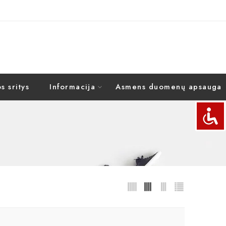
s sritys
Informacija
Asmens duomenų apsauga